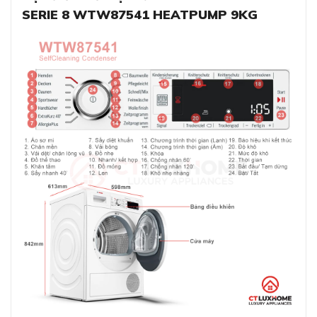
SERIE 8 WTW87541 HEATPUMP 9KG