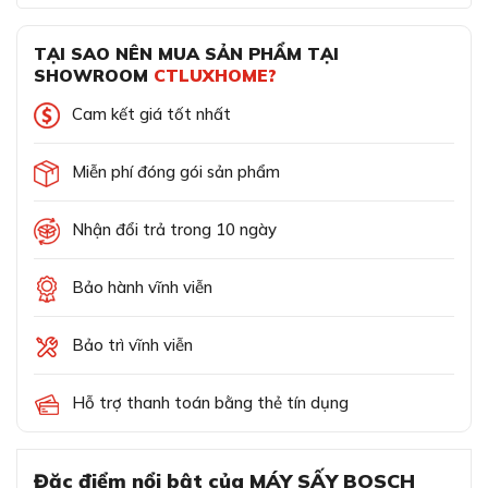
TẠI SAO NÊN MUA SẢN PHẨM TẠI
SHOWROOM
CTLUXHOME?
Cam kết giá tốt nhất
Miễn phí đóng gói sản phẩm
Nhận đổi trả trong 10 ngày
Bảo hành vĩnh viễn
Bảo trì vĩnh viễn
Hỗ trợ thanh toán bằng thẻ tín dụng
Đặc điểm nổi bật của MÁY SẤY BOSCH