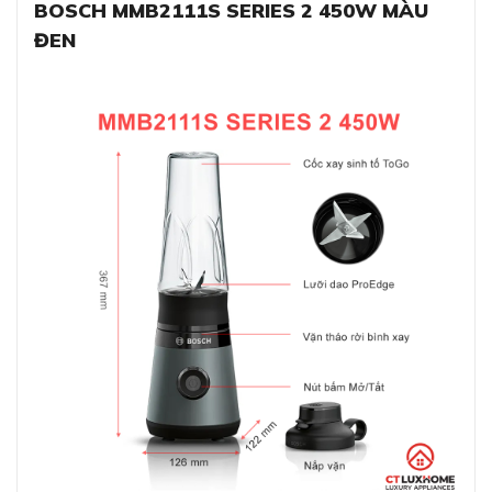
BOSCH MMB2111S SERIES 2 450W MÀU
ĐEN