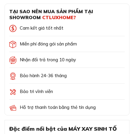
TẠI SAO NÊN MUA SẢN PHẨM TẠI
SHOWROOM
CTLUXHOME?
Cam kết giá tốt nhất
Miễn phí đóng gói sản phẩm
Nhận đổi trả trong 10 ngày
Bảo hành 24-36 tháng
Bảo trì vĩnh viễn
Hỗ trợ thanh toán bằng thẻ tín dụng
Đặc điểm nổi bật của MÁY XAY SINH TỐ