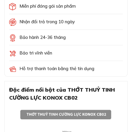
Miễn phí đóng gói sản phẩm
Nhận đổi trả trong 10 ngày
Bảo hành 24-36 tháng
Bảo trì vĩnh viễn
Hỗ trợ thanh toán bằng thẻ tín dụng
Đặc điểm nổi bật của THỚT THUỶ TINH
CƯỜNG LỰC KONOX CB02