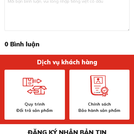
0
Bình luận
Dịch vụ khách hàng
Quy trình
Chính sách
Đổi trả sản phẩm
Bảo hành sản phẩm
ĐĂNG KÝ NHẬN BẢN TIN