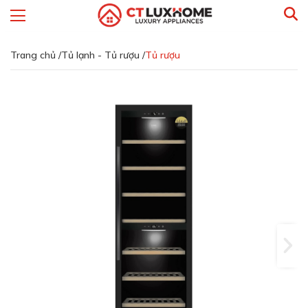
Trang chủ /
Tủ lạnh - Tủ rượu /
Tủ rượu