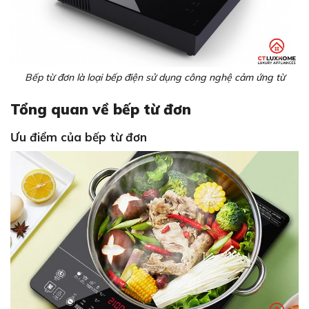
Bếp từ đơn là loại bếp điện sử dụng công nghệ cảm ứng từ
Tổng quan về bếp từ đơn
Ưu điểm của bếp từ đơn