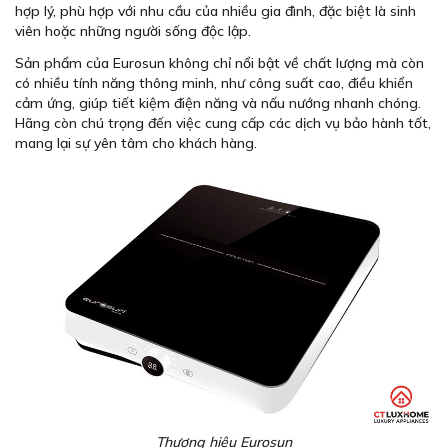
hợp lý, phù hợp với nhu cầu của nhiều gia đình, đặc biệt là sinh
viên hoặc những người sống độc lập.
Sản phẩm của Eurosun không chỉ nổi bật về chất lượng mà còn
có nhiều tính năng thông minh, như công suất cao, điều khiển
cảm ứng, giúp tiết kiệm điện năng và nấu nướng nhanh chóng.
Hãng còn chú trọng đến việc cung cấp các dịch vụ bảo hành tốt,
mang lại sự yên tâm cho khách hàng.
Thương hiệu Eurosun