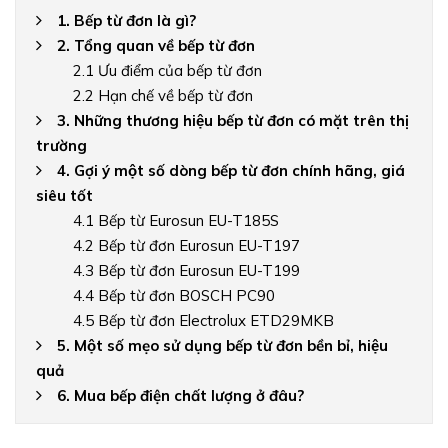
1. Bếp từ đơn là gì?
2. Tổng quan về bếp từ đơn
2.1 Ưu điểm của bếp từ đơn
2.2 Hạn chế về bếp từ đơn
3. Những thương hiệu bếp từ đơn có mặt trên thị
trường
4. Gợi ý một số dòng bếp từ đơn chính hãng, giá
siêu tốt
4.1 Bếp từ Eurosun EU-T185S
4.2 Bếp từ đơn Eurosun EU-T197
4.3 Bếp từ đơn Eurosun EU-T199
4.4 Bếp từ đơn BOSCH PC90
4.5 Bếp từ đơn Electrolux ETD29MKB
5. Một số mẹo sử dụng bếp từ đơn bền bỉ, hiệu
quả
6. Mua bếp điện chất lượng ở đâu?