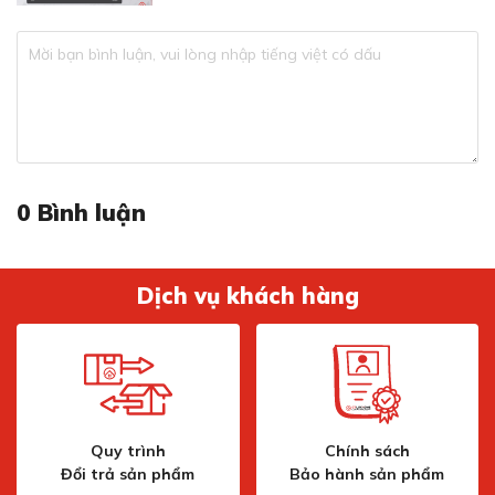
0
Bình luận
Dịch vụ khách hàng
Quy trình
Chính sách
Đổi trả sản phẩm
Bảo hành sản phẩm