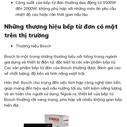
Công suất của bếp từ đơn thường dao động từ 1500W
đến 2000W, không phù hợp với những món ăn yêu cầu
nhiệt độ cao hoặc cần thời gian nấu lâu.
Những thương hiệu bếp từ đơn có mặt
trên thị trường
Thương hiệu Bosch
Bosch là một trong những thương hiệu nổi tiếng trong ngành
gia dụng và thiết bị điện tử, đặc biệt là các sản phẩm bếp từ.
Các sản phẩm bếp từ đơn của Bosch thường được đánh giá cao
về chất lượng, độ bền và tính năng vượt trội.
Hơn thế, Bosch chú trọng đến việc tích hợp công nghệ tiên tiến,
giúp mang đến hiệu quả nấu nướng tối ưu, tiết kiệm năng lượng
và an toàn cho người sử dụng. Ngoài ra, thiết kế của bếp từ
Bosch thường rất sang trọng, phù hợp với nhiều không gian bếp
hiện đại.