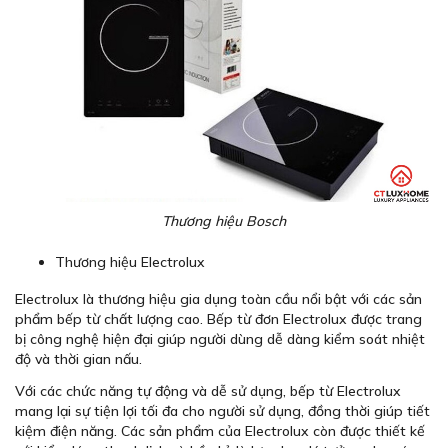
Thương hiệu Bosch
Thương hiệu Electrolux
Electrolux là thương hiệu gia dụng toàn cầu nổi bật với các sản
phẩm bếp từ chất lượng cao. Bếp từ đơn Electrolux được trang
bị công nghệ hiện đại giúp người dùng dễ dàng kiểm soát nhiệt
độ và thời gian nấu.
Với các chức năng tự động và dễ sử dụng, bếp từ Electrolux
mang lại sự tiện lợi tối đa cho người sử dụng, đồng thời giúp tiết
kiệm điện năng. Các sản phẩm của Electrolux còn được thiết kế