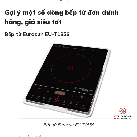
Gợi ý một số dòng bếp từ đơn chính
hãng, giá siêu tốt
Bếp từ Eurosun EU-T185S
Bếp từ Eurosun EU-T185S