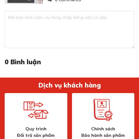
0
Bình luận
Dịch vụ khách hàng
Quy trình
Chính sách
Đổi trả sản phẩm
Bảo hành sản phẩm