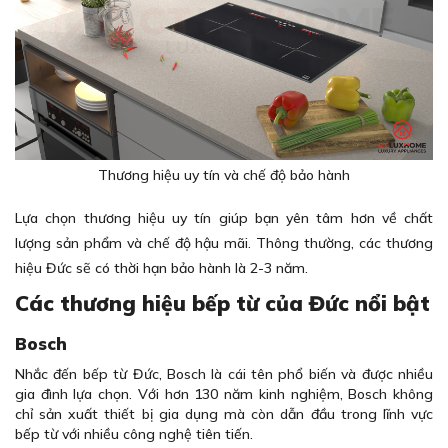
Thương hiệu uy tín và chế độ bảo hành
Lựa chọn thương hiệu uy tín giúp bạn yên tâm hơn về chất
lượng sản phẩm và chế độ hậu mãi. Thông thường, các thương
hiệu Đức sẽ có thời hạn bảo hành là 2-3 năm.
Các thương hiệu bếp từ của Đức nổi bật
Bosch
Nhắc đến bếp từ Đức, Bosch là cái tên phổ biến và được nhiều
gia đình lựa chọn. Với hơn 130 năm kinh nghiệm, Bosch không
chỉ sản xuất thiết bị gia dụng mà còn dẫn đầu trong lĩnh vực
bếp từ với nhiều công nghệ tiên tiến.