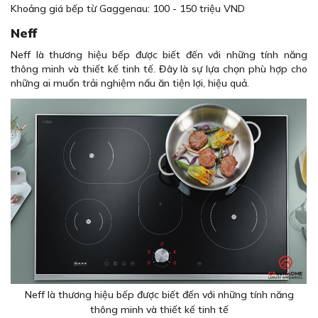
Khoảng giá bếp từ Gaggenau: 100 - 150 triệu VND
Neff
Neff là thương hiệu bếp được biết đến với những tính năng
thông minh và thiết kế tinh tế. Đây là sự lựa chọn phù hợp cho
những ai muốn trải nghiệm nấu ăn tiện lợi, hiệu quả.
Neff là thương hiệu bếp được biết đến với những tính năng
thông minh và thiết kế tinh tế