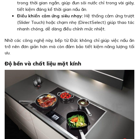
trong thời gian ngắn, giúp đun sôi nước chỉ trong vài giây,
tiết kiệm đáng kể thời gian nấu ăn.
Điều khiển cảm ứng siêu nhạy:
Hệ thống cảm ứng trượt
(Slider Touch) hoặc chạm nhẹ (DirectSelect) giúp thao tác
nhanh chóng, dễ dàng điều chỉnh mức nhiệt.
Nhờ các công nghệ này, bếp từ Đức không chỉ giúp việc nấu ăn
trở nên đơn giản hơn mà còn đảm bảo tiết kiệm năng lượng tối
ưu.
Độ bền và chất liệu mặt kính