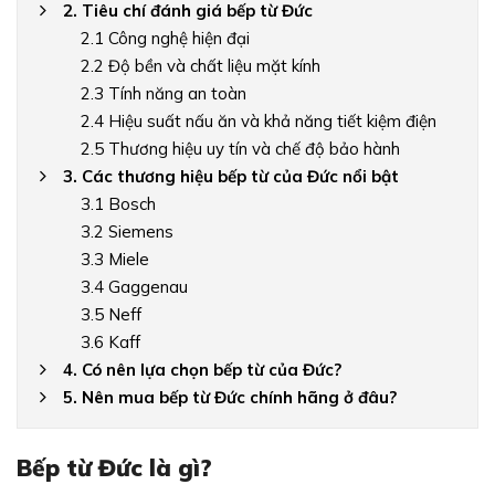
2. Tiêu chí đánh giá bếp từ Đức
2.1 Công nghệ hiện đại
2.2 Độ bền và chất liệu mặt kính
2.3 Tính năng an toàn
2.4 Hiệu suất nấu ăn và khả năng tiết kiệm điện
2.5 Thương hiệu uy tín và chế độ bảo hành
3. Các thương hiệu bếp từ của Đức nổi bật
3.1 Bosch
3.2 Siemens
3.3 Miele
3.4 Gaggenau
3.5 Neff
3.6 Kaff
4. Có nên lựa chọn bếp từ của Đức?
5. Nên mua bếp từ Đức chính hãng ở đâu?
Bếp từ Đức là gì?