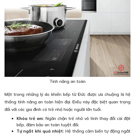
Tính năng an toàn
Một trong những lý do khiến bếp từ Đức được ưa chuộng là hệ
thống tính năng an toàn hiện đại. Điều này đặc biệt quan trọng
đối với các gia đình có trẻ nhỏ hoặc người lớn tuổi.
Khóa trẻ em:
Ngăn chặn trẻ nhỏ vô tình thay đổi cài đặt
bếp, đảm bảo an toàn tuyệt đối.
Tự ngắt khi quá nhiệt:
Hệ thống cảm biến tự động ngắt