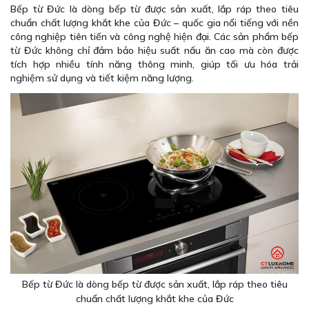
Bếp từ Đức là dòng bếp từ được sản xuất, lắp ráp theo tiêu
chuẩn chất lượng khắt khe của Đức – quốc gia nổi tiếng với nền
công nghiệp tiên tiến và công nghệ hiện đại. Các sản phẩm bếp
từ Đức không chỉ đảm bảo hiệu suất nấu ăn cao mà còn được
tích hợp nhiều tính năng thông minh, giúp tối ưu hóa trải
nghiệm sử dụng và tiết kiệm năng lượng.
Bếp từ Đức là dòng bếp từ được sản xuất, lắp ráp theo tiêu
chuẩn chất lượng khắt khe của Đức