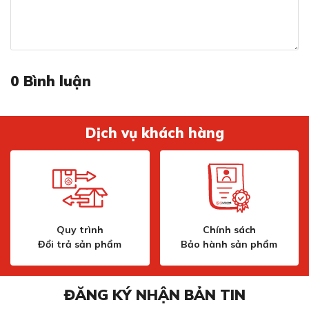
0
Bình luận
Dịch vụ khách hàng
Quy trình
Chính sách
Đổi trả sản phẩm
Bảo hành sản phẩm
ĐĂNG KÝ NHẬN BẢN TIN