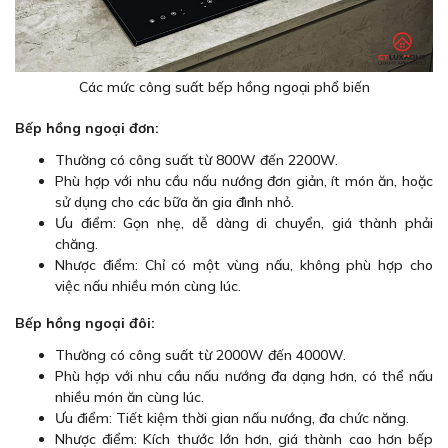
Các mức công suất bếp hồng ngoại phổ biến
Bếp hồng ngoại đơn:
Thường có công suất từ 800W đến 2200W.
Phù hợp với nhu cầu nấu nướng đơn giản, ít món ăn, hoặc
sử dụng cho các bữa ăn gia đình nhỏ.
Ưu điểm: Gọn nhẹ, dễ dàng di chuyển, giá thành phải
chăng.
Nhược điểm: Chỉ có một vùng nấu, không phù hợp cho
việc nấu nhiều món cùng lúc.
Bếp hồng ngoại đôi:
Thường có công suất từ 2000W đến 4000W.
Phù hợp với nhu cầu nấu nướng đa dạng hơn, có thể nấu
nhiều món ăn cùng lúc.
Ưu điểm: Tiết kiệm thời gian nấu nướng, đa chức năng.
Nhược điểm: Kích thước lớn hơn, giá thành cao hơn bếp