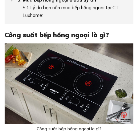
5.1 Lý do bạn nên mua bếp hồng ngoại tại CT
Luxhome:
Công suất bếp hồng ngoại là gì?
Công suất bếp hồng ngoại là gì?