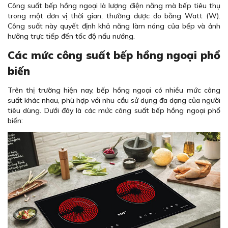
Công suất bếp hồng ngoại là lượng điện năng mà bếp tiêu thụ
trong một đơn vị thời gian, thường được đo bằng Watt (W).
Công suất này quyết định khả năng làm nóng của bếp và ảnh
hưởng trực tiếp đến tốc độ nấu nướng.
Các mức công suất bếp hồng ngoại phổ
biến
Trên thị trường hiện nay, bếp hồng ngoại có nhiều mức công
suất khác nhau, phù hợp với nhu cầu sử dụng đa dạng của người
tiêu dùng. Dưới đây là các mức công suất bếp hồng ngoại phổ
biến: