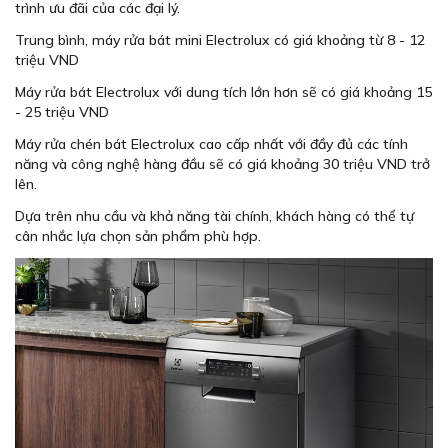
trình ưu đãi của các đại lý.
Trung bình, máy rửa bát mini Electrolux có giá khoảng từ 8 - 12
triệu VND
Máy rửa bát Electrolux với dung tích lớn hơn sẽ có giá khoảng 15
- 25 triệu VND
Máy rửa chén bát Electrolux cao cấp nhất với đầy đủ các tính
năng và công nghệ hàng đầu sẽ có giá khoảng 30 triệu VND trở
lên.
Dựa trên nhu cầu và khả năng tài chính, khách hàng có thể tự
cân nhắc lựa chọn sản phẩm phù hợp.