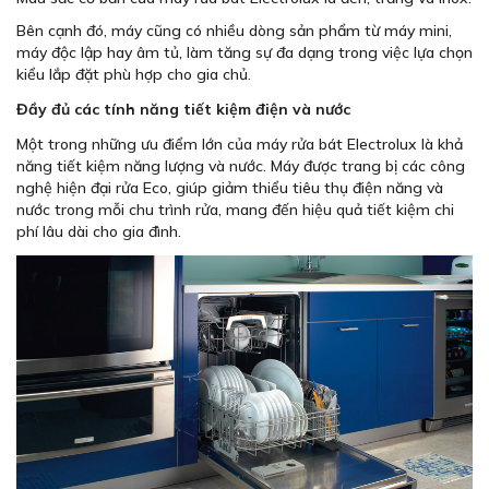
Bên cạnh đó, máy cũng có nhiều dòng sản phẩm từ máy mini,
máy độc lập hay âm tủ, làm tăng sự đa dạng trong việc lựa chọn
kiểu lắp đặt phù hợp cho gia chủ.
Đầy đủ các tính năng tiết kiệm điện và nước
Một trong những ưu điểm lớn của máy rửa bát Electrolux là khả
năng tiết kiệm năng lượng và nước. Máy được trang bị các công
nghệ hiện đại rửa Eco, giúp giảm thiểu tiêu thụ điện năng và
nước trong mỗi chu trình rửa, mang đến hiệu quả tiết kiệm chi
phí lâu dài cho gia đình.