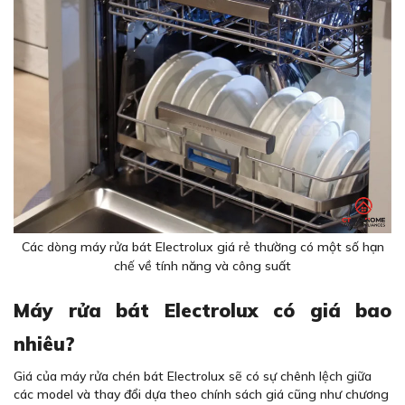
Các dòng máy rửa bát Electrolux giá rẻ thường có một số hạn
chế về tính năng và công suất
Máy rửa bát Electrolux có giá bao
nhiêu?
Giá của máy rửa chén bát Electrolux sẽ có sự chênh lệch giữa
các model và thay đổi dựa theo chính sách giá cũng như chương