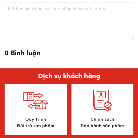
0
Bình luận
Dịch vụ khách hàng
Quy trình
Chính sách
Đổi trả sản phẩm
Bảo hành sản phẩm