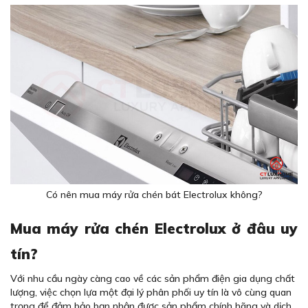
Có nên mua máy rửa chén bát Electrolux không?
Mua máy rửa chén Electrolux ở đâu uy
tín?
Với nhu cầu ngày càng cao về các sản phẩm điện gia dụng chất
lượng, việc chọn lựa một đại lý phân phối uy tín là vô cùng quan
trọng để đảm bảo bạn nhận được sản phẩm chính hãng và dịch