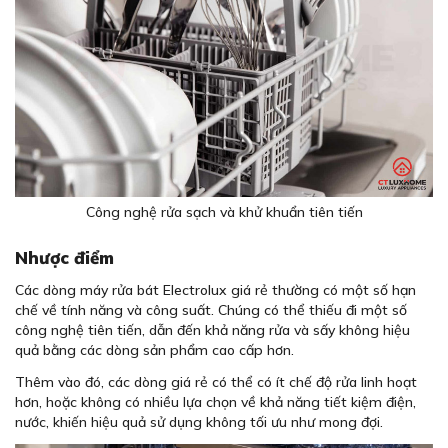
Công nghệ rửa sạch và khử khuẩn tiên tiến
Nhược điểm
Các dòng máy rửa bát Electrolux giá rẻ thường có một số hạn
chế về tính năng và công suất. Chúng có thể thiếu đi một số
công nghệ tiên tiến, dẫn đến khả năng rửa và sấy không hiệu
quả bằng các dòng sản phẩm cao cấp hơn.
Thêm vào đó, các dòng giá rẻ có thể có ít chế độ rửa linh hoạt
hơn, hoặc không có nhiều lựa chọn về khả năng tiết kiệm điện,
nước, khiến hiệu quả sử dụng không tối ưu như mong đợi.