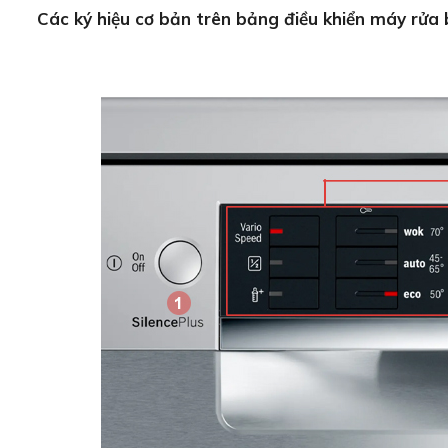
Các ký hiệu cơ bản trên bảng điều khiển máy rử