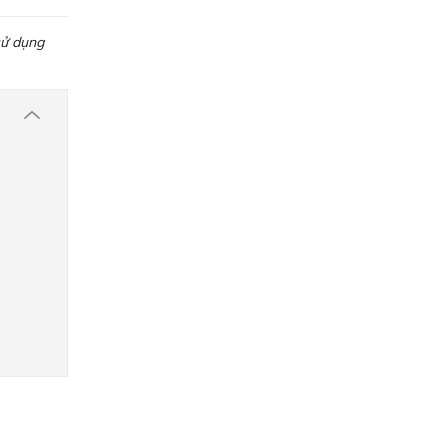
sử dụng