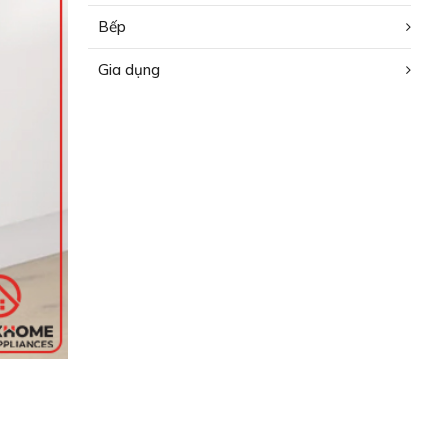
Bếp
Gia dụng