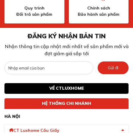
Quy trình
Chính sách
Đổi trả sản phẩm
Bảo hành sản phẩm
ĐĂNG KÝ NHẬN BẢN TIN
Nhận thông tin cập nhật mới nhất về sản phẩm mới và
đợt giảm giá sắp tới
Gửi đi
VỀ CTLUXHOME
HỆ THỐNG CHI NHÁNH
HÀ NỘI
CT Luxhome Cầu Giấy