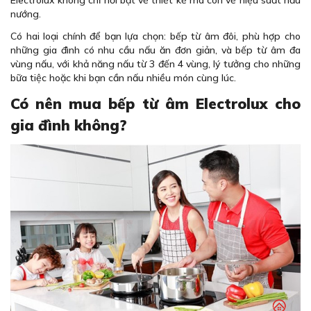
nướng.
Có hai loại chính để bạn lựa chọn: bếp từ âm đôi, phù hợp cho
những gia đình có nhu cầu nấu ăn đơn giản, và bếp từ âm đa
vùng nấu, với khả năng nấu từ 3 đến 4 vùng, lý tưởng cho những
bữa tiệc hoặc khi bạn cần nấu nhiều món cùng lúc.
Có nên mua bếp từ âm Electrolux cho
gia đình không?