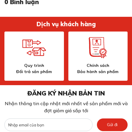
0
Bình luận
Dịch vụ khách hàng
Quy trình
Chính sách
Đổi trả sản phẩm
Bảo hành sản phẩm
ĐĂNG KÝ NHẬN BẢN TIN
Nhận thông tin cập nhật mới nhất về sản phẩm mới và
đợt giảm giá sắp tới
Gửi đi