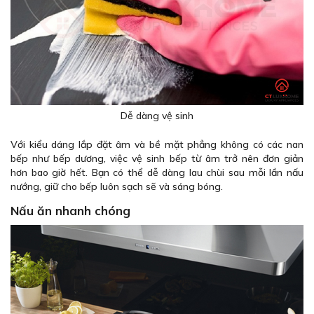
Dễ dàng vệ sinh
Với kiểu dáng lắp đặt âm và bề mặt phẳng không có các nan
bếp như bếp dương, việc vệ sinh bếp từ âm trở nên đơn giản
hơn bao giờ hết. Bạn có thể dễ dàng lau chùi sau mỗi lần nấu
nướng, giữ cho bếp luôn sạch sẽ và sáng bóng.
Nấu ăn nhanh chóng