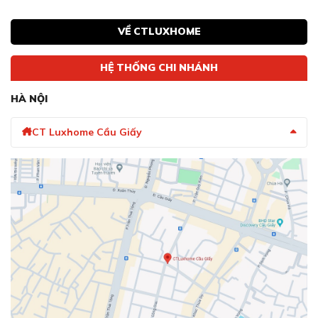
VỀ CTLUXHOME
HỆ THỐNG CHI NHÁNH
HÀ NỘI
CT Luxhome Cầu Giấy