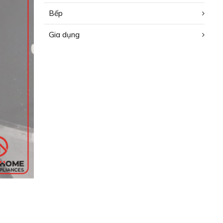
Bếp
Gia dụng