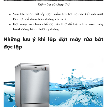
Kiểm tra và chạy thử
Sau khi hoàn tất lắp đặt, kiểm tra tất cả các kết nối một
lần nữa để đảm bảo không có rò rỉ.
Bật máy và chọn chế độ rửa thử để kiểm tra xem máy
hoạt động bình thường không.
Những lưu ý khi lắp đặt máy rửa bát
độc lập