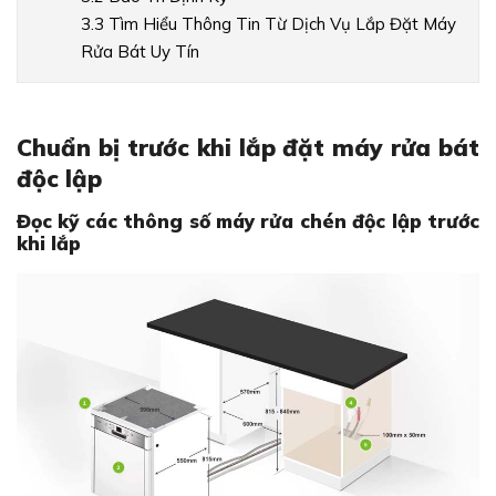
3.3 Tìm Hiểu Thông Tin Từ Dịch Vụ Lắp Đặt Máy
Rửa Bát Uy Tín
Chuẩn bị trước khi lắp đặt máy rửa bát
độc lập
Đọc kỹ các thông số máy rửa chén độc lập trước
khi lắp