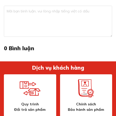
0
Bình luận
Dịch vụ khách hàng
Quy trình
Chính sách
Đổi trả sản phẩm
Bảo hành sản phẩm