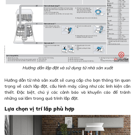
Hướng dẫn lắp đặt và sử dụng từ nhà sản xuất
Hướng dẫn từ nhà sản xuất sẽ cung cấp cho bạn thông tin quan
trọng về cách lắp đặt, cấu hình máy, cũng như các linh kiện cần
thiết. Đặc biệt, chú ý các cảnh báo và khuyến cáo để tránh
những sai lầm trong quá trình lắp đặt.
Lựa chọn vị trí lắp phù hợp