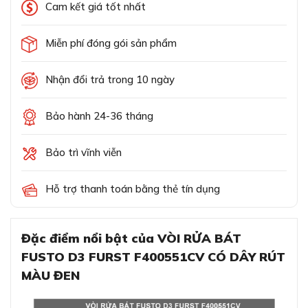
Cam kết giá tốt nhất
Miễn phí đóng gói sản phẩm
Nhận đổi trả trong 10 ngày
Bảo hành 24-36 tháng
Bảo trì vĩnh viễn
Hỗ trợ thanh toán bằng thẻ tín dụng
Đặc điểm nổi bật của VÒI RỬA BÁT
FUSTO D3 FURST F400551CV CÓ DÂY RÚT
MÀU ĐEN