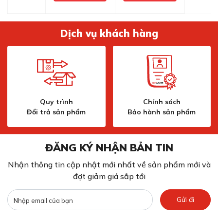
Dịch vụ khách hàng
Quy trình
Chính sách
Đổi trả sản phẩm
Bảo hành sản phẩm
ĐĂNG KÝ NHẬN BẢN TIN
Nhận thông tin cập nhật mới nhất về sản phẩm mới và
đợt giảm giá sắp tới
Gửi đi