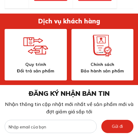
Dịch vụ khách hàng
Quy trình
Chính sách
Đổi trả sản phẩm
Bảo hành sản phẩm
ĐĂNG KÝ NHẬN BẢN TIN
Nhận thông tin cập nhật mới nhất về sản phẩm mới và
đợt giảm giá sắp tới
Gửi đi