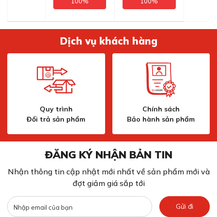
100%
100%
Dịch vụ khách hàng
Quy trình
Chính sách
Đổi trả sản phẩm
Bảo hành sản phẩm
ĐĂNG KÝ NHẬN BẢN TIN
Nhận thông tin cập nhật mới nhất về sản phẩm mới và
đợt giảm giá sắp tới
Gửi đi