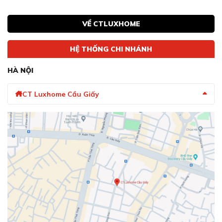
VỀ CTLUXHOME
HỆ THỐNG CHI NHÁNH
HÀ NỘI
CT Luxhome Cầu Giấy