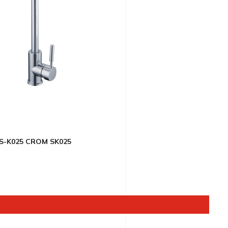
S-K025 CROM SK025