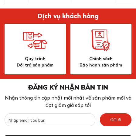
Dịch vụ khách hàng
Quy trình
Chính sách
Đổi trả sản phẩm
Bảo hành sản phẩm
ĐĂNG KÝ NHẬN BẢN TIN
Nhận thông tin cập nhật mới nhất về sản phẩm mới và
đợt giảm giá sắp tới
Gửi đi