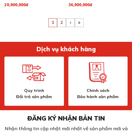
20,900,000đ
36,900,000đ
1
2
Dịch vụ khách hàng
Quy trình
Chính sách
Đổi trả sản phẩm
Bảo hành sản phẩm
ĐĂNG KÝ NHẬN BẢN TIN
Nhận thông tin cập nhật mới nhất về sản phẩm mới và